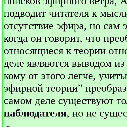
поисков эфирного ветра, 
подводит читателя к мысл
отсутствие эфира, но сам 
когда он говорит, что пре
относящиеся к теории отн
деле являются выводом из
кому от этого легче, учит
эфирной теории” преобраз
самом деле существуют то
наблюдателя
, но не сущ