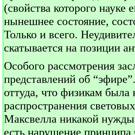
(свойства которого науке 
нынешнее состояние, сост
Только и всего. Неудивите
скатывается на позиции а
Особого рассмотрения зас
представлений об “эфире”.
оттуда, что физикам была 
распространения световых
Максвелла никакой нужды в
есть нарушение принципа