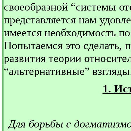
своеобразной “системы от
представляется нам удовле
имеется необходимость пос
Попытаемся это сделать, 
развития теории относите
“альтернативные” взгляды
1. Ис
Для борьбы с догматизмо