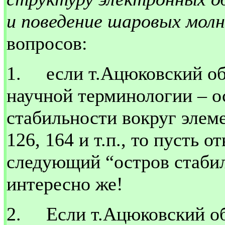
и поведение шаровых мол
вопросов:
1.
если т.Ацюковский о
научной терминологии – о
стабильности вокруг элеме
126, 164 и т.п., то пусть о
следующий “остров стабил
интересно же!
2.
Если т.Ацюковский о