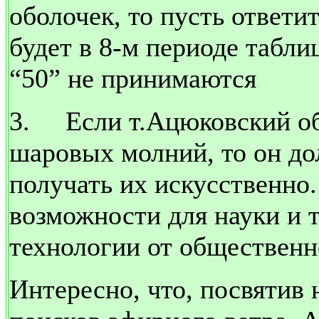
оболочек, то пусть ответит
будет в 8-м периоде табл
“50” не принимаются
3.
Если т.Ацюковский о
шаровых молний, то он дол
получать их искусственно.
возможности для науки и 
технологии от общественн
Интересно, что, посвятив