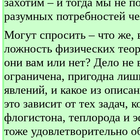
захотим – и тогда мы не п
разумных потребностей че
Могут спросить – что же,
ложность физических теори
они вам или нет? Дело не 
ограничена, пригодна лиш
явлений, и какое из описа
это зависит от тех задач,
флогистона, теплорода и 
тоже удовлетворительно о