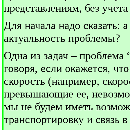
представлениям, без учета 
Для начала надо сказать: а
актуальность проблемы?
Одна из задач – проблема 
говоря, если окажется, чт
скорость (например, скорос
превышающие ее, невозмож
мы не будем иметь возмо
транспортировку и связь в