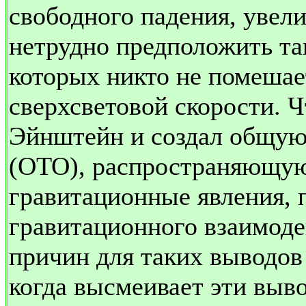
свободного падения, увели
нетрудно предположить та
которых никто не помеша
сверхсветовой скорости. Ч
Эйнштейн и создал общую
(ОТО), распространяющую
гравитационные явления, 
гравитационного взаимоде
причин для таких выводов
когда высмеивает эти выв