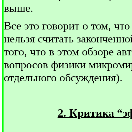
выше.
Все это говорит о том, чт
нельзя считать законченно
того, что в этом обзоре а
вопросов физики микромир
отдельного обсуждения).
2. Критика “э