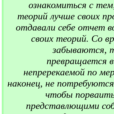
ознакомиться с тем
теорий лучше своих п
отдавали себе отчет в
своих теорий. Со в
забываются, т
превращается в
непререкаемой по мер
наконец, не потребуются
чтобы порваить
представлющими соб