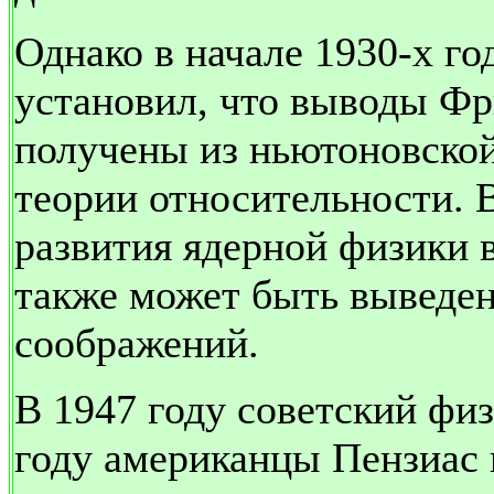
Однако в начале 1930-х г
установил, что выводы Ф
получены из ньютоновской
теории относительности. В
развития ядерной физики 
также может быть выведен
соображений.
В 1947 году советский физ
году американцы Пензиас 