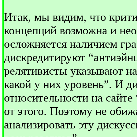
Итак, мы видим, что крит
концепций возможна и нео
осложняется наличием гра
дискредитируют “антиэйн
релятивисты указывают на
какой у них уровень”. И д
относительности на сайте
от этого. Поэтому не обиж
анализировать эту дискус