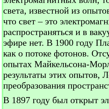
света, известной из опыто
что свет – это электромаг
распространяться и в ваку
эфире нет. В 1900 году Пл
как о потоке фотонов. Отс
опытах Майкельсона-Морл
результаты этих опытов, 
преобразования пространс
В 1897 году был открыт эл