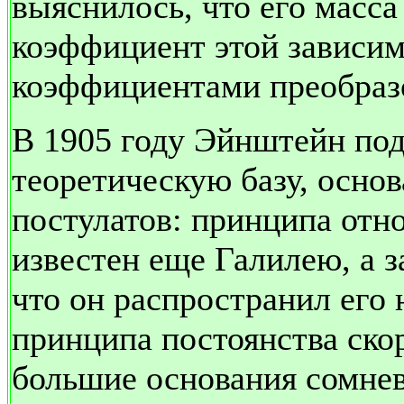
выяснилось, что его масса
коэффициент этой зависим
коэффициентами преобраз
В 1905 году Эйнштейн под
теоретическую базу, осно
постулатов: принципа отн
известен еще Галилею, а з
что он распространил его 
принципа постоянства ско
большие основания сомнева