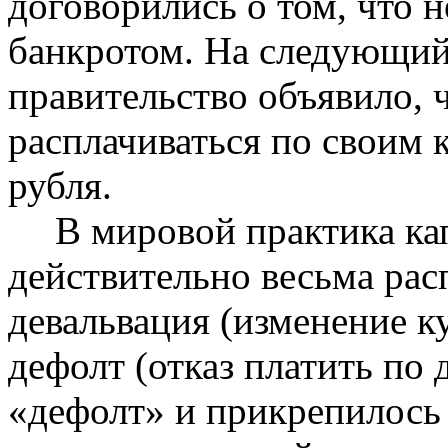
договорились о том, что 
банкротом. На следующий 
правительство объявило, 
расплачиваться по своим 
рубля.
В мировой практика ка
действительно весьма рас
девальвация (изменение к
дефолт (отказ платить по
«дефолт» и прикрепилось