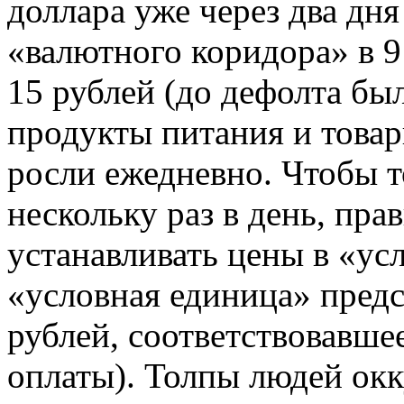
доллара уже через два дн
«валютного коридора» в 9
15 рублей (до дефолта бы
продукты питания и това
росли ежедневно. Чтобы 
нескольку раз в день, пра
устанавливать цены в «ус
«условная единица» предс
рублей, соответствовавше
оплаты). Толпы людей окк