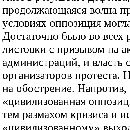
продолжающаяся волна пр
условиях оппозиция могла
Достаточно было во всех 
листовки с призывом на а
администраций, и власть 
организаторов протеста. 
на обострение. Напротив, 
«цивилизованная оппозиц
тем размахом кризиса и и
«цивилизованному» выход