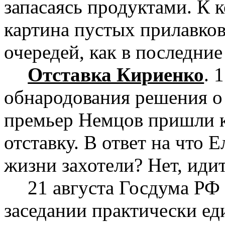
запасаясь продуктами. К 
картина пустых прилавков
очередей, как в последни
Отставка Кириенко
. 
обнародования решения о 
премьер Немцов пришли к
отставку. В ответ на что 
жизни захотели? Нет, идит
21 августа Госдума РФ
заседании практически ед