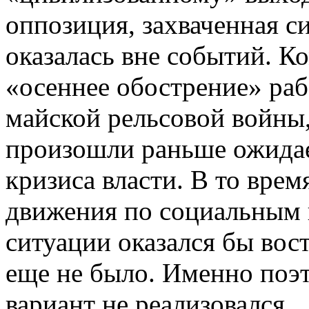
оппозиция, захваченная с
оказалась вне событий. К
«осеннее обострение» раб
майской рельсовой войны, 
произошли раньше ожида
кризиса власти. В то врем
движения по социальным 
ситуации оказался бы вос
еще не было. Именно поэ
вариант не реализовался.