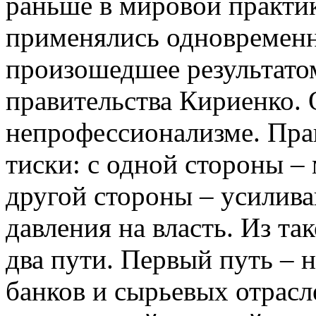
раньше в мировой практик
применялись одновремен
произошедшее результато
правительства Кириенко. 
непрофессионализме. Прав
тиски: с одной стороны –
другой стороны – усилив
давления на власть. Из т
два пути. Первый путь –
банков и сырьевых отрасл