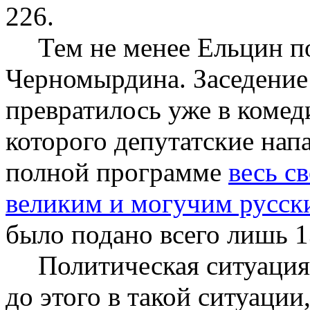
226.
Тем не менее Ельцин п
Черномырдина. Заседение
превратилось уже в коме
которого депутатские напа
полной программе
весь с
великим и могучим русск
было подано всего лишь 1
Политическая ситуация 
до этого в такой ситуации